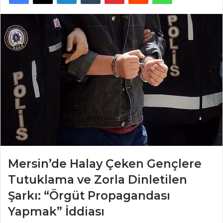
Mersin’de Halay Çeken Gençlere
Tutuklama ve Zorla Dinletilen
Şarkı: “Örgüt Propagandası
Yapmak” İddiası