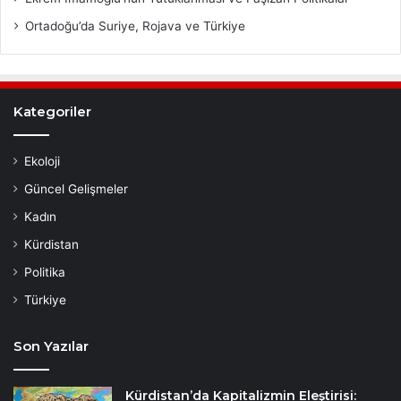
Ortadoğu’da Suriye, Rojava ve Türkiye
Kategoriler
Ekoloji
Güncel Gelişmeler
Kadın
Kürdistan
Politika
Türkiye
Son Yazılar
Kürdistan’da Kapitalizmin Eleştirisi: