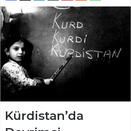
Kürdistan’da