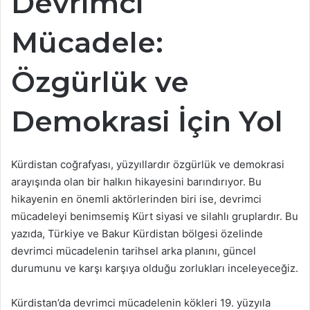
Devrimci
Mücadele:
Özgürlük ve
Demokrasi İçin Yol
Kürdistan coğrafyası, yüzyıllardır özgürlük ve demokrasi
arayışında olan bir halkın hikayesini barındırıyor. Bu
hikayenin en önemli aktörlerinden biri ise, devrimci
mücadeleyi benimsemiş Kürt siyasi ve silahlı gruplardır. Bu
yazıda, Türkiye ve Bakur Kürdistan bölgesi özelinde
devrimci mücadelenin tarihsel arka planını, güncel
durumunu ve karşı karşıya olduğu zorlukları inceleyeceğiz.
Kürdistan’da devrimci mücadelenin kökleri 19. yüzyıla