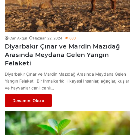
Can Akgul
Haziran 22, 2024
683
Diyarbakır Çınar ve Mardin Mazıdağ
Arasında Meydana Gelen Yangın
Felaketi
Diyarbakır Çınar ve Mardin Mazıdağ Arasında Meydana Gelen
Yangın Felaketi: Bir İhmalkarlık Hikayesi İnsanlar, ağaçlar, kuşlar
ve hayvanlar canlı canlı…
Devamını Oku »