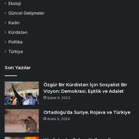
Ekoloji
Güncel Gelişmeler
Kadın
Kürdistan
Politika
Türkiye
Son Yazılar
Özgür Bir Kürdistan İçin Sosyalist Bir
Vizyon: Demokrasi, Eşitlik ve Adalet
Şubat 9, 2023
Ortadoğu’da Suriye, Rojava ve Türkiye
Aralık 6, 2024