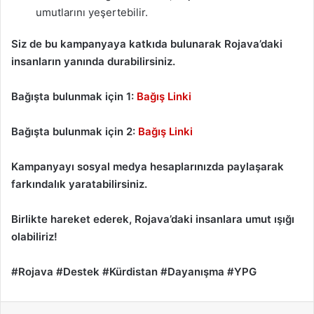
umutlarını yeşertebilir.
Siz de bu kampanyaya katkıda bulunarak Rojava’daki
insanların yanında durabilirsiniz.
Bağışta bulunmak için 1:
Bağış Linki
Bağışta bulunmak için 2:
Bağış Linki
Kampanyayı sosyal medya hesaplarınızda paylaşarak
farkındalık yaratabilirsiniz.
Birlikte hareket ederek, Rojava’daki insanlara umut ışığı
olabiliriz!
#Rojava #Destek #Kürdistan #Dayanışma #YPG