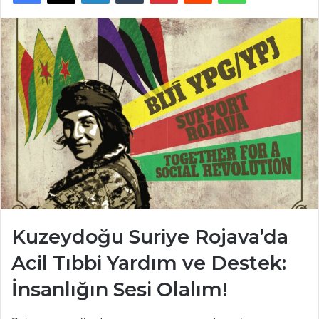
Kuzeydoğu Suriye Rojava’da
Acil Tıbbi Yardım ve Destek:
İnsanlığın Sesi Olalım!