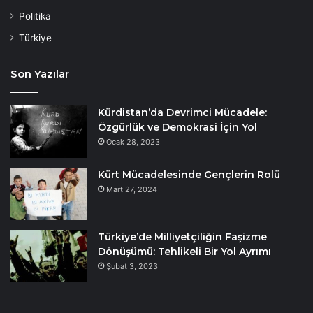
Politika
Türkiye
Son Yazılar
Kürdistan’da Devrimci Mücadele:
Özgürlük ve Demokrasi İçin Yol
Ocak 28, 2023
Kürt Mücadelesinde Gençlerin Rolü
Mart 27, 2024
Türkiye’de Milliyetçiliğin Faşizme
Dönüşümü: Tehlikeli Bir Yol Ayrımı
Şubat 3, 2023