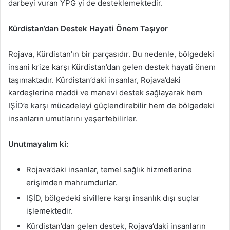
darbeyi vuran YPG yi de desteklemektedir.
Kürdistan’dan Destek Hayati Önem Taşıyor
Rojava, Kürdistan’ın bir parçasıdır. Bu nedenle, bölgedeki
insani krize karşı Kürdistan’dan gelen destek hayati önem
taşımaktadır. Kürdistan’daki insanlar, Rojava’daki
kardeşlerine maddi ve manevi destek sağlayarak hem
IŞİD’e karşı mücadeleyi güçlendirebilir hem de bölgedeki
insanların umutlarını yeşertebilirler.
Unutmayalım ki:
Rojava’daki insanlar, temel sağlık hizmetlerine
erişimden mahrumdurlar.
IŞİD, bölgedeki sivillere karşı insanlık dışı suçlar
işlemektedir.
Kürdistan’dan gelen destek, Rojava’daki insanların