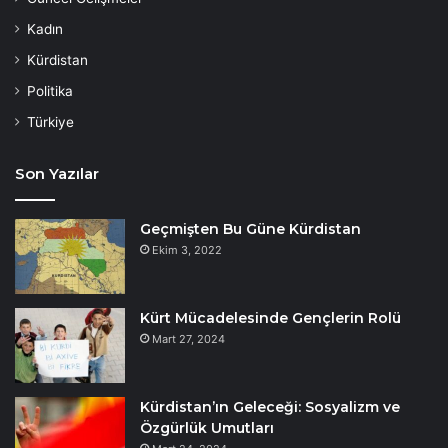
Kadın
Kürdistan
Politika
Türkiye
Son Yazılar
Geçmişten Bu Güne Kürdistan
Ekim 3, 2022
Kürt Mücadelesinde Gençlerin Rolü
Mart 27, 2024
Kürdistan’ın Geleceği: Sosyalizm ve
Özgürlük Umutları