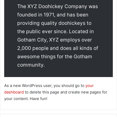
The XYZ Doohickey Company was
founded in 1971, and has been
providing quality doohickeys to
the public ever since. Located in
Gotham City, XYZ employs over
2,000 people and does all kinds of
awesome things for the Gotham
community.
As a new WordPress user, you should go to
your
dashboard
to delete this page and create new pages for
your content. Have fun!