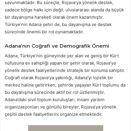
savunmaktadır. Bu süreçte, Rojava’ya yönelik destek,
sadece bölge halkı için değil, uluslararası alanda da büyük
bir dayanışma hareketi olarak önem kazanmıştır.
Türkiye’nin Adana şehri de, bu dayanışma ve destek
sürecinde önemli bir rol oynamaktadır.
Adana’nın Coğrafi ve Demografik Önemi
Adana, Türkiye’nin güneyinde yer alan ve geniş bir Kürt
nüfusuna ev sahipliği yapan bir şehir olarak, Rojava’ya
yönelik destek faaliyetlerinde stratejik bir konuma sahiptir.
Coğrafi olarak Rojava’ya yakınlığı, Adana’yı lojistik bir
merkez haline getirirken, şehirde yaşayan Kürt toplumu da
bu dayanışma sürecinde aktif bir rol üstlenmiştir.
Adana’daki sivil toplum kuruluşları, insani yardım
organizasyonları ve gönüllü bireyler, Rojava’ya yönelik
çeşitli destek faaliyetlerini organize etmektedir.