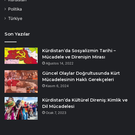
Politika
Türkiye
Son Yazılar
Kürdistan’da Sosyalizmin Tarihi –
Mücadele ve Direnişin Mirası
Ağustos 14, 2022
Güncel Olaylar Doğrultusunda Kürt
Mücadelesinin Haklı Gerekçeleri
Kasım 6, 2024
Kürdistan’da Kültürel Direniş: Kimlik ve
Dil Mücadelesi
Ocak 7, 2023