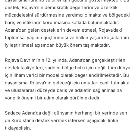
destek, Rojava’nın demokratik değerlerini ve özerklik
mücadelesini sürdürmesine yardımcı olmakta ve bölgedeki
barış ve istikrarın korunmasına katkıda bulunmaktadır.
Adana’dan gelen desteklerin devam etmesi, Rojava’daki
toplumsal yapının güçlenmesi ve halkın yaşam koşullarının
iyileştirilmesi açısından büyük önem taşımaktadır.
Rojava Devrimi’nin 12. yılında, Adana’dan gerçekleştirilen
destek faaliyetleri, sadece bölge halkı için değil, tüm dünya
için ilham verici bir model olarak değerlendirilmektedir. Bu
dayanışma, Rojava’nın geleceği için umutları canlı tutmakta
ve uluslararası düzeyde barış ve adaletin sağlanmasına
yönelik önemli bir adım olarak görülmektedir.
Sadece Adana’da değil dünyanın herhangi bir yerinde sen
de Kürdistana destek vermek istersen aşağıdaki linke
tıklayabilsin.