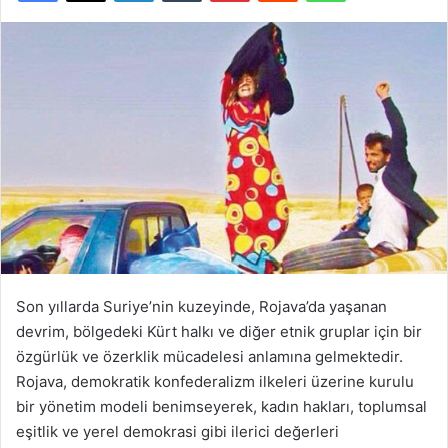
Son yıllarda Suriye’nin kuzeyinde, Rojava’da yaşanan
devrim, bölgedeki Kürt halkı ve diğer etnik gruplar için bir
özgürlük ve özerklik mücadelesi anlamına gelmektedir.
Rojava, demokratik konfederalizm ilkeleri üzerine kurulu
bir yönetim modeli benimseyerek, kadın hakları, toplumsal
eşitlik ve yerel demokrasi gibi ilerici değerleri