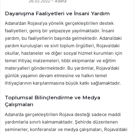
26.02.2022 – Adana
Dayanışma Faaliyetleri ve İnsani Yardım
Adana’dan Rojava’ya yönelik gerçekleştirilen destek
faaliyetleri, geniş bir yelpazeye yayılmaktadır. İnsani
yardım, bu faaliyetlerin başında gelmektedir. Adana’daki
yardım kuruluşları ve sivil toplum örgütleri, Rojava’daki
okullar, hastaneler ve diğer sosyal hizmet kurumları için
temel ihtiyaç malzemeleri, tıbbi ekipmanlar ve eğitim
materyalleri göndermektedir. Bu yardımlar, Rojava’daki
günlük yaşamın devam etmesine ve halkın temel
ihtiyaçlarının karşılanmasına büyük katkı sağlamaktadır.
Toplumsal Bilinçlendirme ve Medya
Çalışmaları
Adana’da gerçekleştirilen Rojava desteği sadece maddi
yardımlarla sınırlı kalmamaktadır. Şehirde düzenlenen
seminerler, konferanslar ve medya çalışmaları, Rojava’daki